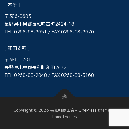
[ 本所 ]
〒386-0603
長野県小県郡長和町古町2424-18
TEL 0268-68-2651 / FAX 0268-68-2670
[ 和田支所 ]
〒386-0701
長野県小県郡長和町和田2872
TEL 0268-88-2048 / FAX 0268-88-3168
Copyright © 2026 長和町商工会
–
OnePress
theme by
FameThemes