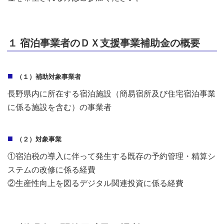
１ 宿泊事業者のＤＸ支援事業補助金の概要
（１）補助対象事業者
長野県内に所在する宿泊施設（簡易宿所及び住宅宿泊事業
に係る施設を含む）の事業者
（２）対象事業
①宿泊税の導入に伴って発生する既存の予約管理・精算シ
ステムの改修に係る経費
②生産性向上を図るデジタル関連投資に係る経費