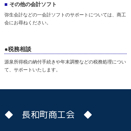
その他の会計ソフト
弥生会計などの一会計ソフトのサポートについては、商工
会にお尋ねください。
●税務相談
源泉所得税の納付手続きや年末調整などの税務処理につい
て、サポートいたします。
◆ 長和町商工会 ◆