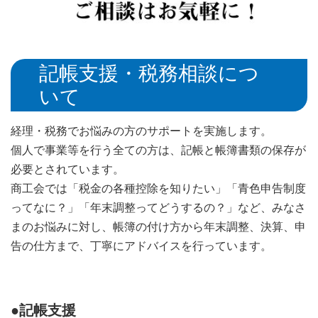
記帳支援・税務相談につ
いて
経理・税務でお悩みの方のサポートを実施します。
個人で事業等を行う全ての方は、記帳と帳簿書類の保存が
必要とされています。
商工会では「税金の各種控除を知りたい」「青色申告制度
ってなに？」「年末調整ってどうするの？」など、みなさ
まのお悩みに対し、帳簿の付け方から年末調整、決算、申
告の仕方まで、丁寧にアドバイスを行っています。
●記帳支援