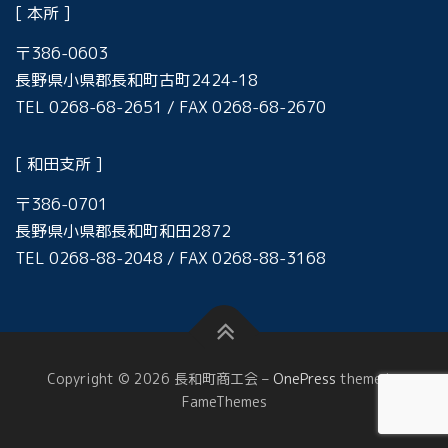
[ 本所 ]
〒386-0603
長野県小県郡長和町古町2424-18
TEL 0268-68-2651 / FAX 0268-68-2670
[ 和田支所 ]
〒386-0701
長野県小県郡長和町和田2872
TEL 0268-88-2048 / FAX 0268-88-3168
Copyright © 2026 長和町商工会
–
OnePress
theme by
FameThemes